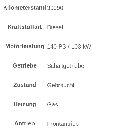
Kilometerstand
39990
Kraftstoffart
Diesel
Motorleistung
140 PS / 103 kW
Getriebe
Schaltgetriebe
Zustand
Gebraucht
Heizung
Gas
Antrieb
Frontantrieb