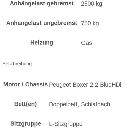
Anhängelast gebremst
2500 kg
Anhängelast ungebremst
750 kg
Heizung
Gas
Beschreibung
Motor / Chassis
Peugeot Boxer 2.2 BlueHDi
Bett(en)
Doppelbett, Schlafdach
Sitzgruppe
L-Sitzgruppe