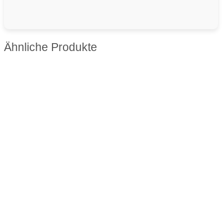
Ähnliche Produkte