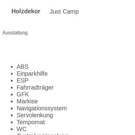
Holzdekor
Just Camp
Ausstattung
ABS
Einparkhilfe
ESP
Fahrradträger
GFK
Markise
Navigationssystem
Servolenkung
Tempomat
WC