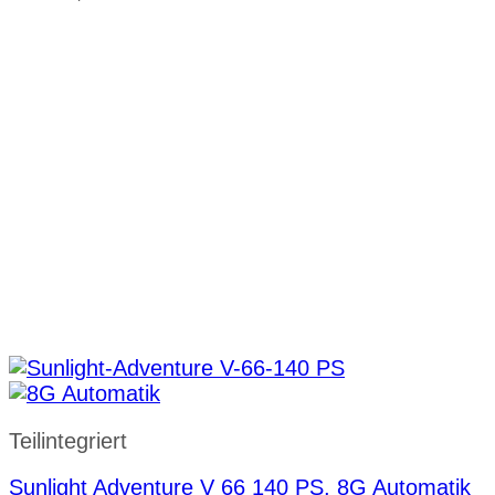
Teilintegriert
Sunlight Adventure V 66 140 PS, 8G Automatik