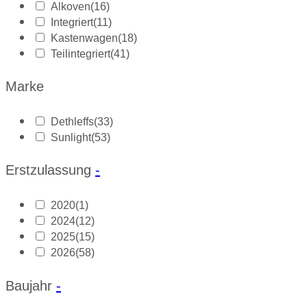
Alkoven
(16)
Integriert
(11)
Kastenwagen
(18)
Teilintegriert
(41)
Marke
Dethleffs
(33)
Sunlight
(53)
Erstzulassung
-
2020
(1)
2024
(12)
2025
(15)
2026
(58)
Baujahr
-