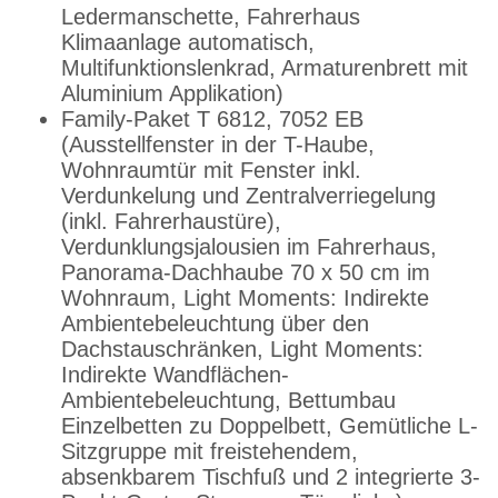
Ledermanschette, Fahrerhaus
Klimaanlage automatisch,
Multifunktionslenkrad, Armaturenbrett mit
Aluminium Applikation)
Family-Paket T 6812, 7052 EB
(Ausstellfenster in der T-Haube,
Wohnraumtür mit Fenster inkl.
Verdunkelung und Zentralverriegelung
(inkl. Fahrerhaustüre),
Verdunklungsjalousien im Fahrerhaus,
Panorama-Dachhaube 70 x 50 cm im
Wohnraum, Light Moments: Indirekte
Ambientebeleuchtung über den
Dachstauschränken, Light Moments:
Indirekte Wandflächen-
Ambientebeleuchtung, Bettumbau
Einzelbetten zu Doppelbett, Gemütliche L-
Sitzgruppe mit freistehendem,
absenkbarem Tischfuß und 2 integrierte 3-