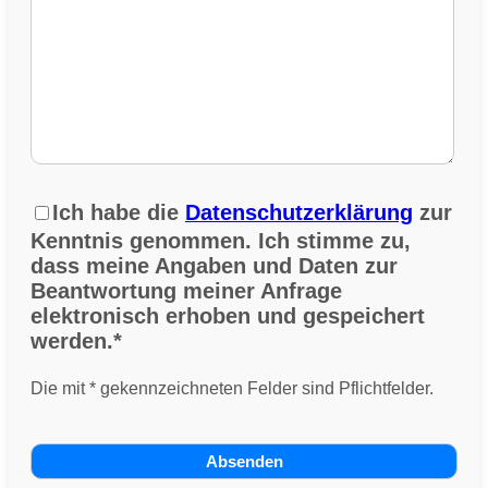
Ich habe die
Datenschutzerklärung
zur
Kenntnis genommen. Ich stimme zu,
dass meine Angaben und Daten zur
Beantwortung meiner Anfrage
elektronisch erhoben und gespeichert
werden.*
Die mit * gekennzeichneten Felder sind Pflichtfelder.