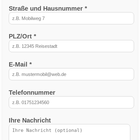
Straße und Hausnummer *
PLZ/Ort *
E-Mail *
Telefonnummer
Ihre Nachricht