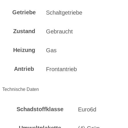
Getriebe
Schaltgetriebe
Zustand
Gebraucht
Heizung
Gas
Antrieb
Frontantrieb
Technische Daten
Schadstoffklasse
Euro6d