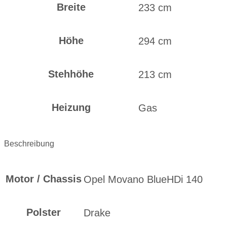
Breite
233 cm
Höhe
294 cm
Stehhöhe
213 cm
Heizung
Gas
Beschreibung
Motor / Chassis
Opel Movano BlueHDi 140
Polster
Drake