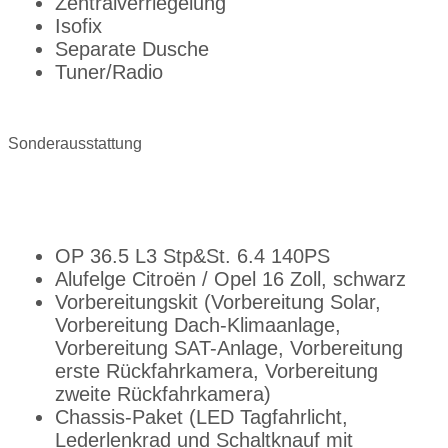
Zentralverriegelung
Isofix
Separate Dusche
Tuner/Radio
Sonderausstattung
OP 36.5 L3 Stp&St. 6.4 140PS
Alufelge Citroën / Opel 16 Zoll, schwarz
Vorbereitungskit (Vorbereitung Solar,
Vorbereitung Dach-Klimaanlage,
Vorbereitung SAT-Anlage, Vorbereitung
erste Rückfahrkamera, Vorbereitung
zweite Rückfahrkamera)
Chassis-Paket (LED Tagfahrlicht,
Lederlenkrad und Schaltknauf mit