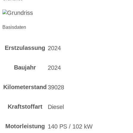
Basisdaten
Erstzulassung
2024
Baujahr
2024
Kilometerstand
39028
Kraftstoffart
Diesel
Motorleistung
140 PS / 102 kW