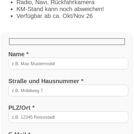
Radio, Navi, Rückfahrkamera
KM-Stand kann noch abweichen!
Verfügbar ab ca. Okt/Nov 26
Name *
Straße und Hausnummer *
PLZ/Ort *