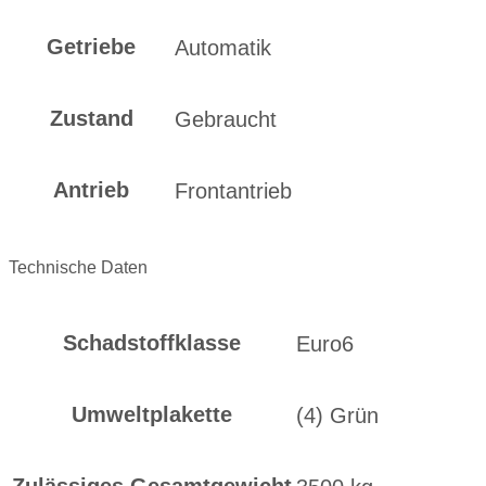
Getriebe
Automatik
Zustand
Gebraucht
Antrieb
Frontantrieb
Technische Daten
Schadstoffklasse
Euro6
Umweltplakette
(4) Grün