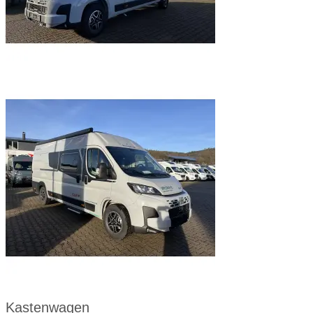
Kastenwagen