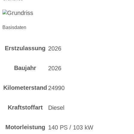
Basisdaten
Erstzulassung
2026
Baujahr
2026
Kilometerstand
24990
Kraftstoffart
Diesel
Motorleistung
140 PS / 103 kW