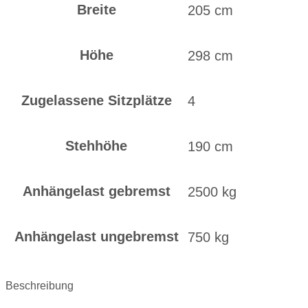
Breite
205 cm
Höhe
298 cm
Zugelassene Sitzplätze
4
Stehhöhe
190 cm
Anhängelast gebremst
2500 kg
Anhängelast ungebremst
750 kg
Beschreibung