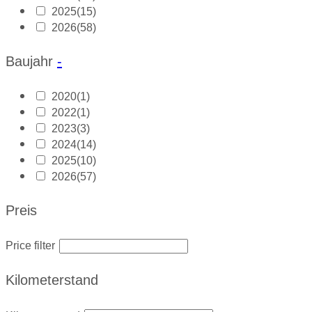
2025
(15)
2026
(58)
Baujahr
-
2020
(1)
2022
(1)
2023
(3)
2024
(14)
2025
(10)
2026
(57)
Preis
Price filter
Kilometerstand