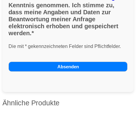
Kenntnis genommen. Ich stimme zu,
dass meine Angaben und Daten zur
Beantwortung meiner Anfrage
elektronisch erhoben und gespeichert
werden.*
Die mit * gekennzeichneten Felder sind Pflichtfelder.
Ähnliche Produkte