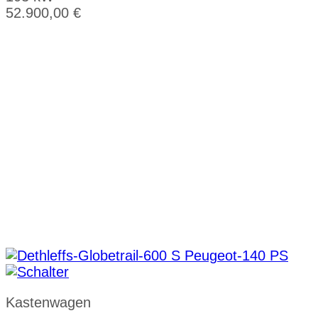
52.900,00
€
Kastenwagen