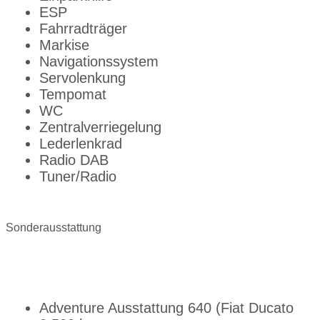
ESP
Fahrradträger
Markise
Navigationssystem
Servolenkung
Tempomat
WC
Zentralverriegelung
Lederlenkrad
Radio DAB
Tuner/Radio
Sonderausstattung
Adventure Ausstattung 640 (Fiat Ducato