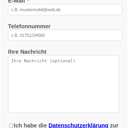
E-Mail *
Telefonnummer
Ihre Nachricht
Ich habe die
Datenschutzerklärung
zur