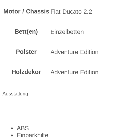
Motor / Chassis
Fiat Ducato 2.2
Bett(en)
Einzelbetten
Polster
Adventure Edition
Holzdekor
Adventure Edition
Ausstattung
ABS
Einparkhilfe